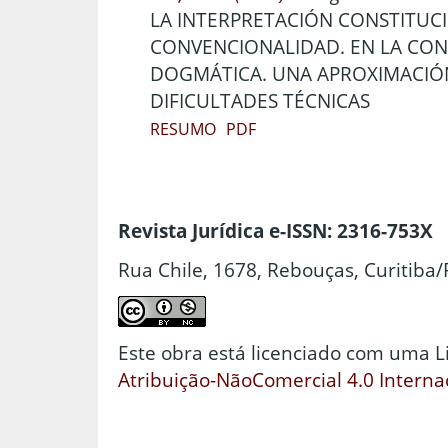
LA INTERPRETACIÓN CONSTITUC
CONVENCIONALIDAD. EN LA CO
DOGMÁTICA. UNA APROXIMACIÓN
DIFICULTADES TÉCNICAS
RESUMO
PDF
Revista Jurídica e-ISSN: 2316-753X
Rua Chile, 1678, Rebouças, Curitiba/
Este obra está licenciado com uma 
Atribuição-NãoComercial 4.0 Interna