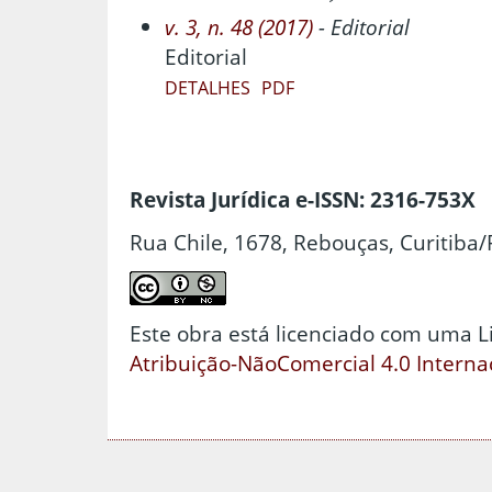
v. 3, n. 48 (2017)
- Editorial
Editorial
DETALHES
PDF
Revista Jurídica e-ISSN: 2316-753X
Rua Chile, 1678, Rebouças, Curitiba/
Este obra está licenciado com uma 
Atribuição-NãoComercial 4.0 Interna