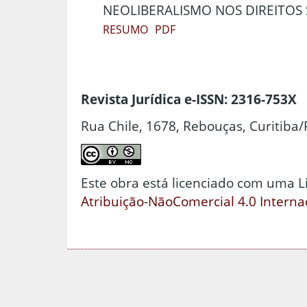
NEOLIBERALISMO NOS DIREITOS 
RESUMO
PDF
Revista Jurídica e-ISSN: 2316-753X
Rua Chile, 1678, Rebouças, Curitiba/
Este obra está licenciado com uma 
Atribuição-NãoComercial 4.0 Interna