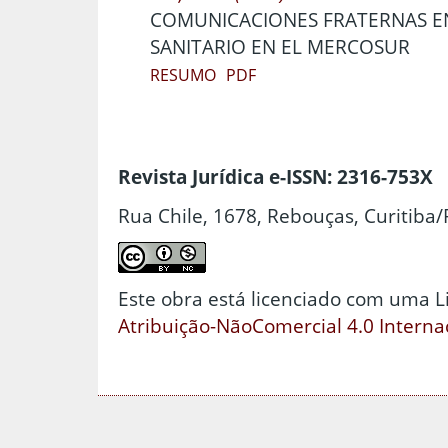
COMUNICACIONES FRATERNAS EN
SANITARIO EN EL MERCOSUR
RESUMO
PDF
Revista Jurídica e-ISSN: 2316-753X
Rua Chile, 1678, Rebouças, Curitiba/
Este obra está licenciado com uma 
Atribuição-NãoComercial 4.0 Interna