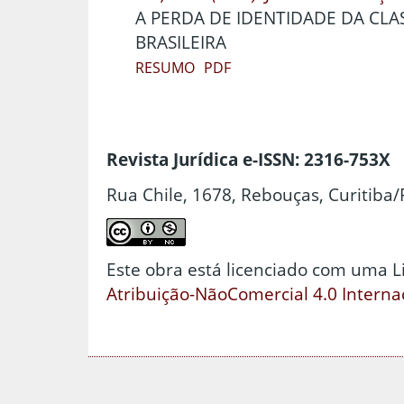
A PERDA DE IDENTIDADE DA CL
BRASILEIRA
RESUMO
PDF
Revista Jurídica e-ISSN: 2316-753X
Rua Chile, 1678, Rebouças, Curitiba/
Este obra está licenciado com uma 
Atribuição-NãoComercial 4.0 Interna