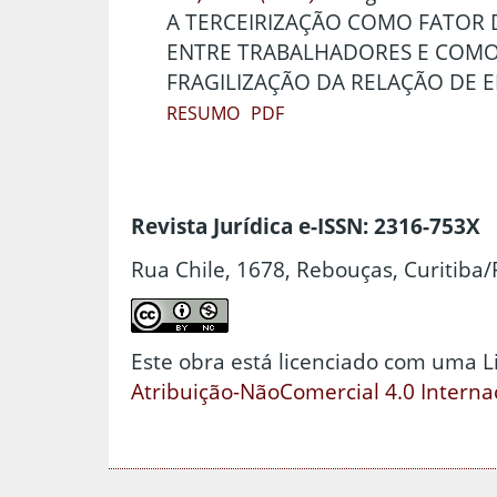
A TERCEIRIZAÇÃO COMO FATOR
ENTRE TRABALHADORES E COM
FRAGILIZAÇÃO DA RELAÇÃO DE
RESUMO
PDF
Revista Jurídica e-ISSN: 2316-753X
Rua Chile, 1678, Rebouças, Curitiba/
Este obra está licenciado com uma 
Atribuição-NãoComercial 4.0 Interna