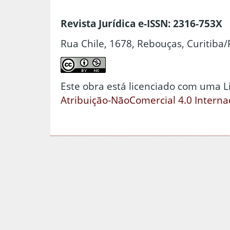
Revista Jurídica e-ISSN: 2316-753X
Rua Chile, 1678, Rebouças, Curitiba/
Este obra está licenciado com uma 
Atribuição-NãoComercial 4.0 Interna