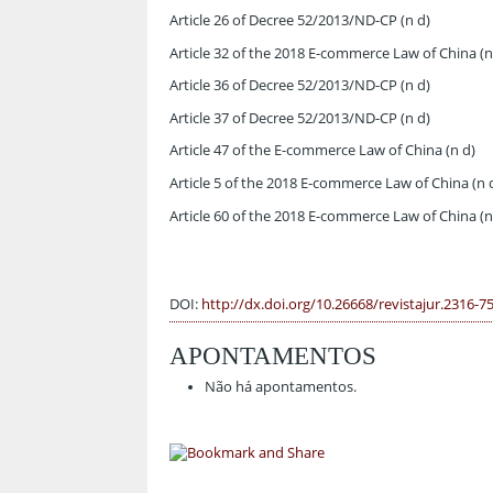
Article 26 of Decree 52/2013/ND-CP (n d)
Article 32 of the 2018 E-commerce Law of China (n
Article 36 of Decree 52/2013/ND-CP (n d)
Article 37 of Decree 52/2013/ND-CP (n d)
Article 47 of the E-commerce Law of China (n d)
Article 5 of the 2018 E-commerce Law of China (n 
Article 60 of the 2018 E-commerce Law of China (n
DOI:
http://dx.doi.org/10.26668/revistajur.2316-7
APONTAMENTOS
Não há apontamentos.