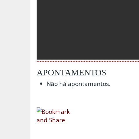
APONTAMENTOS
Não há apontamentos.