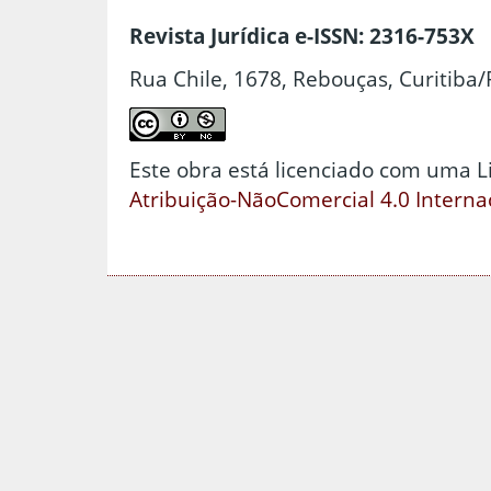
Revista Jurídica e-ISSN: 2316-753X
Rua Chile, 1678, Rebouças, Curitiba/
Este obra está licenciado com uma 
Atribuição-NãoComercial 4.0 Interna