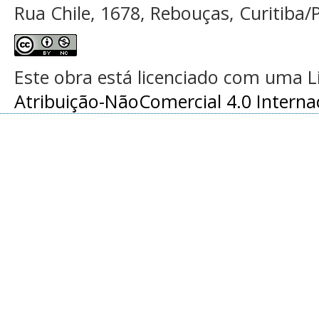
Rua Chile, 1678, Rebouças, Curitiba/P
Este obra está licenciado com uma 
Atribuição-NãoComercial 4.0 Interna