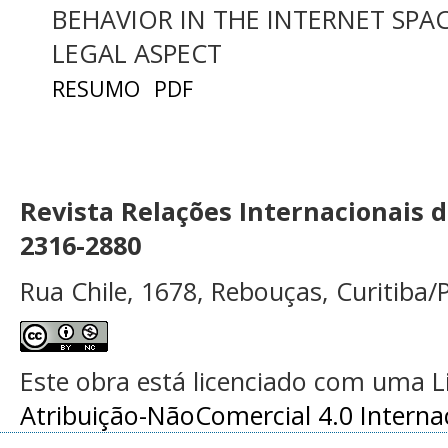
BEHAVIOR IN THE INTERNET SPA
LEGAL ASPECT
RESUMO
PDF
Revista Relações Internacionais 
2316-2880
Rua Chile, 1678, Rebouças, Curitiba/P
Este obra está licenciado com uma 
Atribuição-NãoComercial 4.0 Interna